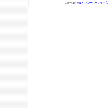
Copyright
Wii Newスーパーマリ